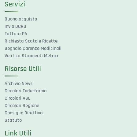
Servizi
Buono acquisto
Invio DCRU
Fattura PA
Richiesta Scatole Ricette
Segnale Carenze Medicinali
Verifica Strumenti Metrici
Risorse Utili
Archivio News
Circolari Federfarma
Circolari ASL
Circolari Regione
Consiglio Direttivo
Statuto
Link Utili