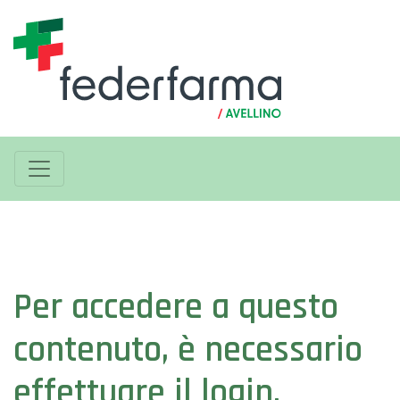
Per accedere a questo
contenuto, è necessario
effettuare il login.